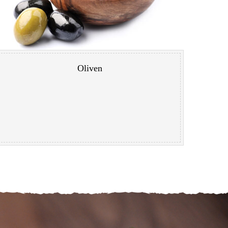
Oliven