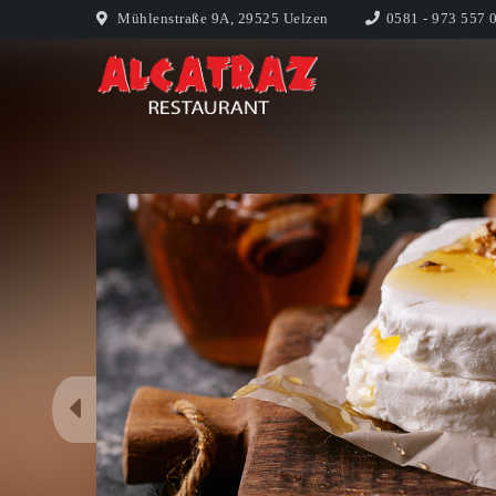
Mühlenstraße 9A, 29525 Uelzen
0581 - 973 557 