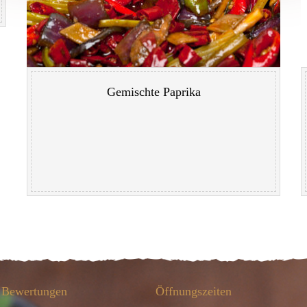
Gemischte Paprika
Bewertungen
Öffnungszeiten