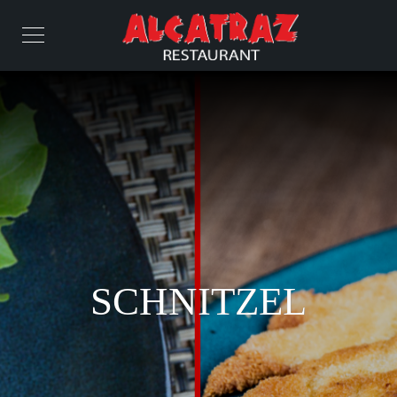
SCHNITZEL