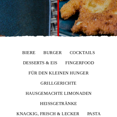
BIERE
BURGER
COCKTAILS
DESSERTS & EIS
FINGERFOOD
FÜR DEN KLEINEN HUNGER
GRILLGERICHTE
HAUSGEMACHTE LIMONADEN
HEISSGETRÄNKE
KNACKIG, FRISCH & LECKER
PASTA