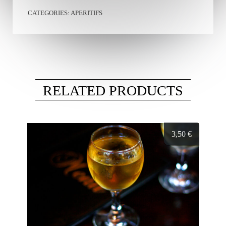
CATEGORIES:
APERITIFS
RELATED PRODUCTS
3,50
€