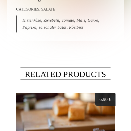
CATEGORIES:
SALATE
Hirtenkäse, Zwiebeln, Tomate, Mais, Gurke,
Paprika, saisonaler Salat, Röstbrot
RELATED PRODUCTS
6,90
€