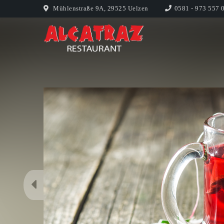
Mühlenstraße 9A, 29525 Uelzen
0581 - 973 557 