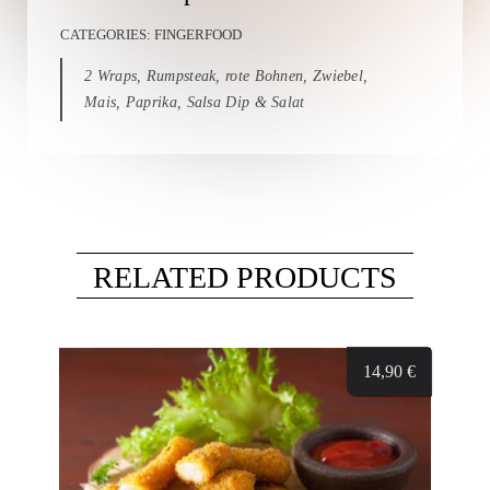
CATEGORIES:
FINGERFOOD
2 Wraps, Rumpsteak, rote Bohnen, Zwiebel,
Mais, Paprika, Salsa Dip & Salat
RELATED PRODUCTS
14,90
€