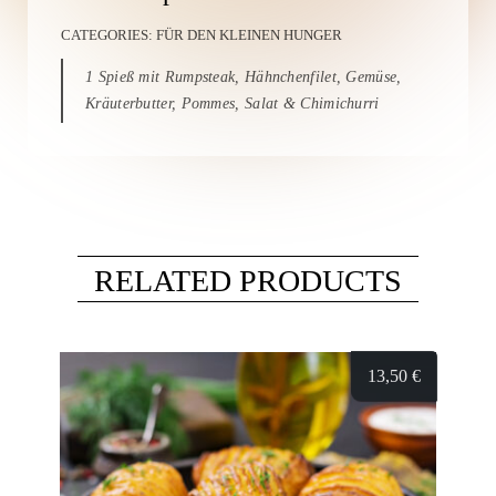
CATEGORIES:
FÜR DEN KLEINEN HUNGER
1 Spieß mit Rumpsteak, Hähnchenfilet, Gemüse,
Kräuterbutter, Pommes, Salat & Chimichurri
RELATED PRODUCTS
13,50
€