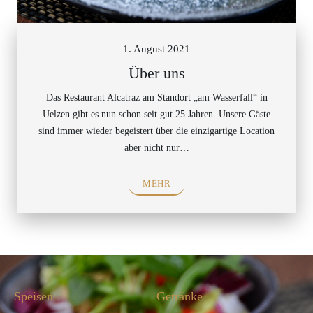
1. August 2021
Über uns
Das Restaurant Alcatraz am Standort „am Wasserfall“ in
Uelzen gibt es nun schon seit gut 25 Jahren. Unsere Gäste
sind immer wieder begeistert über die einzigartige Location
aber nicht nur…
MEHR
Speisen
Getränke