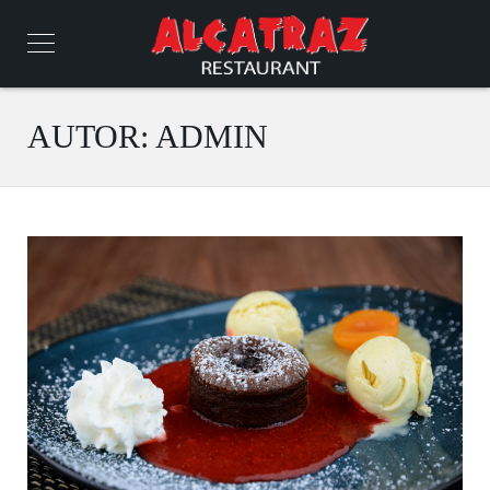
AUTOR:
ADMIN